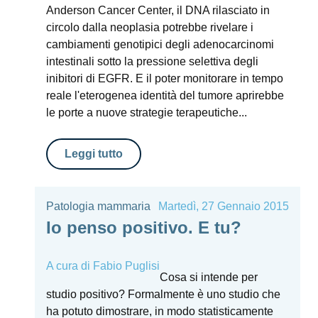
Anderson Cancer Center, il DNA rilasciato in
circolo dalla neoplasia potrebbe rivelare i
cambiamenti genotipici degli adenocarcinomi
intestinali sotto la pressione selettiva degli
inibitori di EGFR. E il poter monitorare in tempo
reale l'eterogenea identità del tumore aprirebbe
le porte a nuove strategie terapeutiche...
Leggi tutto
Patologia mammaria
Martedì, 27 Gennaio 2015
Io penso positivo. E tu?
A cura di
Fabio Puglisi
Cosa si intende per
studio positivo? Formalmente è uno studio che
ha potuto dimostrare, in modo statisticamente