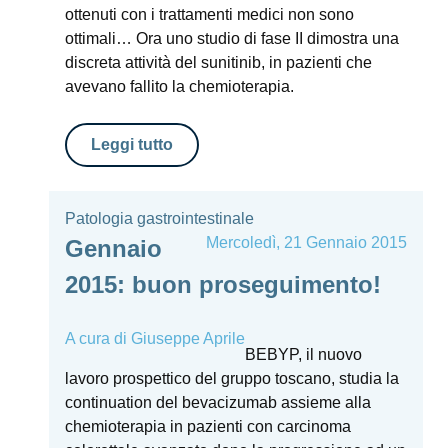
ottenuti con i trattamenti medici non sono
ottimali… Ora uno studio di fase II dimostra una
discreta attività del sunitinib, in pazienti che
avevano fallito la chemioterapia.
Leggi tutto
Patologia gastrointestinale
Mercoledì, 21 Gennaio 2015
Gennaio
2015: buon proseguimento!
A cura di
Giuseppe Aprile
BEBYP, il nuovo
lavoro prospettico del gruppo toscano, studia la
continuation del bevacizumab assieme alla
chemioterapia in pazienti con carcinoma