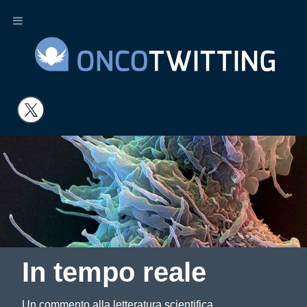
In tempo reale
Un commento alla letteratura scientifica