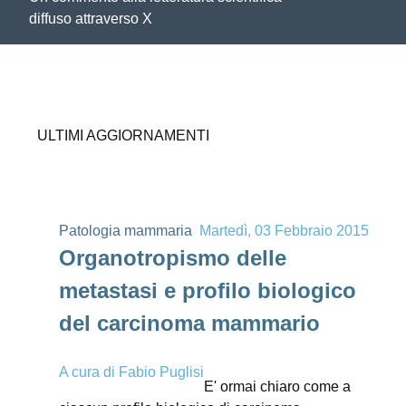
diffuso attraverso X
ULTIMI AGGIORNAMENTI
Patologia mammaria
Martedì, 03 Febbraio 2015
Organotropismo delle
metastasi e profilo biologico
del carcinoma mammario
A cura di
Fabio Puglisi
E' ormai chiaro come a