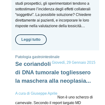
studi prospettici, gli sperimentatori tendono a
sottostimare l’incidenza degli effetti collaterali
“soggettivi”. La possibile soluzione? Chiedere
direttamente ai pazienti, e incorporare le loro
risposte nella valutazione della tossicità…
Leggi tutto
Patologia gastrointestinale
Giovedì, 29 Gennaio 2015
Se coriandoli
di DNA tumorale togliessero
la maschera alla neoplasia...
A cura di
Giuseppe Aprile
Non è uno scherzo di
carnevale. Secondo il report targato MD