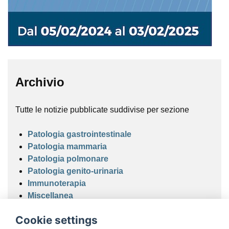
Archivio
Tutte le notizie pubblicate suddivise per sezione
Patologia gastrointestinale
Patologia mammaria
Patologia polmonare
Patologia genito-urinaria
Immunoterapia
Miscellanea
Cookie settings