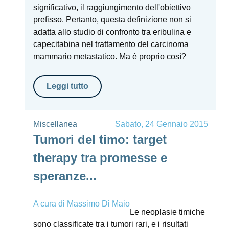
significativo, il raggiungimento dell'obiettivo
prefisso. Pertanto, questa definizione non si
adatta allo studio di confronto tra eribulina e
capecitabina nel trattamento del carcinoma
mammario metastatico. Ma è proprio così?
Leggi tutto
Miscellanea
Sabato, 24 Gennaio 2015
Tumori del timo: target
therapy tra promesse e
speranze...
A cura di
Massimo Di Maio
Le neoplasie timiche
sono classificate tra i tumori rari, e i risultati