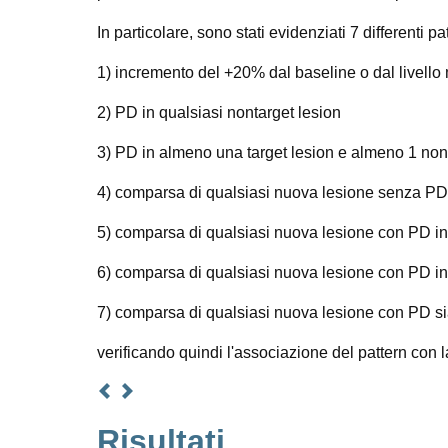
In particolare, sono stati evidenziati 7 differenti p
1) incremento del +20% dal baseline o dal livello 
2) PD in qualsiasi nontarget lesion
3) PD in almeno una target lesion e almeno 1 non
4) comparsa di qualsiasi nuova lesione senza PD i
5) comparsa di qualsiasi nuova lesione con PD in 
6) comparsa di qualsiasi nuova lesione con PD in 
7) comparsa di qualsiasi nuova lesione con PD sia 
verificando quindi l'associazione del pattern con
Risultati