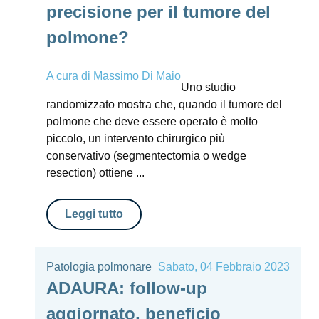
precisione per il tumore del
polmone?
A cura di
Massimo Di Maio
Uno studio
randomizzato mostra che, quando il tumore del
polmone che deve essere operato è molto
piccolo, un intervento chirurgico più
conservativo (segmentectomia o wedge
resection) ottiene ...
Leggi tutto
Patologia polmonare
Sabato, 04 Febbraio 2023
ADAURA: follow-up
aggiornato, beneficio