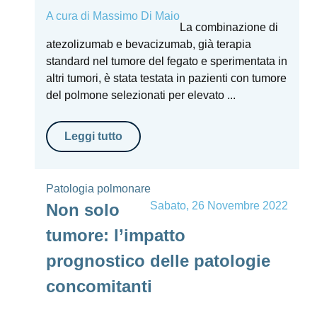
A cura di
Massimo Di Maio
La combinazione di
atezolizumab e bevacizumab, già terapia
standard nel tumore del fegato e sperimentata in
altri tumori, è stata testata in pazienti con tumore
del polmone selezionati per elevato ...
Leggi tutto
Patologia polmonare
Sabato, 26 Novembre 2022
Non solo
tumore: l’impatto
prognostico delle patologie
concomitanti