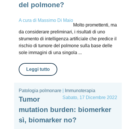
del polmone?
A cura di
Massimo Di Maio
Molto promettenti, ma
da considerare preliminari, i risultati di uno
strumento di intelligenza artificiale che predice il
rischio di tumore del polmone sulla base delle
sole immagini di una singola ...
Leggi tutto
Patologia polmonare
|
Immunoterapia
Sabato, 17 Dicembre 2022
Tumor
mutation burden: biomerker
sì, biomarker no?