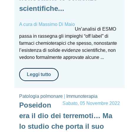
scientifiche...
A cura di
Massimo Di Maio
Un’analisi di ESMO
passa in rassegna gli impieghi “off label” di
farmaci chemioterapici che spesso, nonostante
l’esistenza di solide evidenze scientifiche, non
vedono formalmente approvate alcune ...
Leggi tutto
Patologia polmonare
|
Immunoterapia
Sabato, 05 Novembre 2022
Poseidon
era il dio dei terremoti… Ma
lo studio che porta il suo