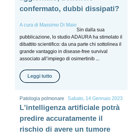
confermato, dubbi dissipati?
A cura di
Massimo Di Maio
Sin dalla sua
pubblicazione, lo studio ADAURA ha stimolato il
dibattito scientifico: da una parte chi sottolinea il
grande vantaggio in disease-free survival
associato all’impiego di osimertinib ...
Leggi tutto
Patologia polmonare
Sabato, 14 Gennaio 2023
L'intelligenza artificiale potrà
predire accuratamente il
rischio di avere un tumore