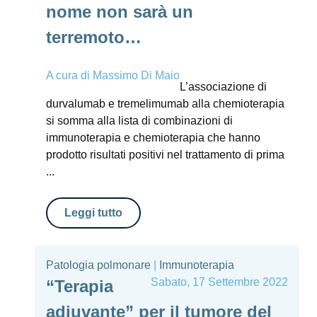
nome non sarà un
terremoto…
A cura di
Massimo Di Maio
L’associazione di
durvalumab e tremelimumab alla chemioterapia
si somma alla lista di combinazioni di
immunoterapia e chemioterapia che hanno
prodotto risultati positivi nel trattamento di prima
...
Leggi tutto
Patologia polmonare
|
Immunoterapia
Sabato, 17 Settembre 2022
“Terapia
adiuvante” per il tumore del