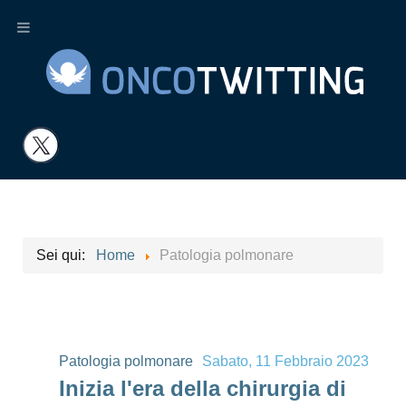
Sei qui:
Home
Patologia polmonare
Patologia polmonare
Sabato, 11 Febbraio 2023
Inizia l'era della chirurgia di