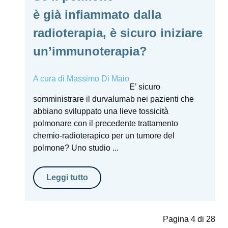
è già infiammato dalla
radioterapia, è sicuro iniziare
un’immunoterapia?
A cura di
Massimo Di Maio
E’ sicuro
somministrare il durvalumab nei pazienti che
abbiano sviluppato una lieve tossicità
polmonare con il precedente trattamento
chemio-radioterapico per un tumore del
polmone? Uno studio ...
Leggi tutto
Pagina 4 di 28