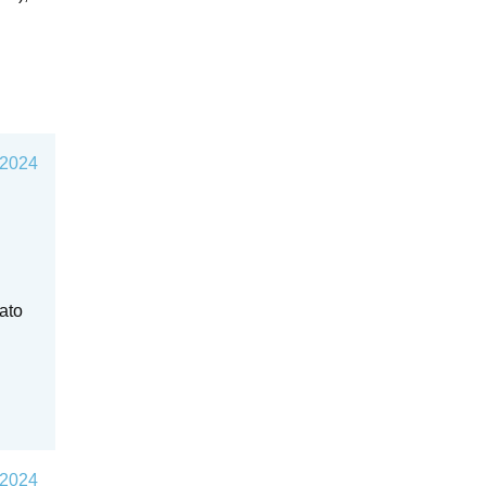
 2024
dato
 2024