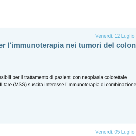
Venerdì, 12 Luglio
er l'immunoterapia nei tumori del colon
ssibili per il trattamento di pazienti con neoplasia colorettale
tellitare (MSS) suscita interesse l'immunoterapia di combinazion
Venerdì, 05 Luglio