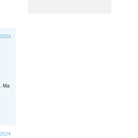
 2024
e. Ma
 2024