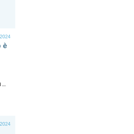
 2024
 è
...
 2024