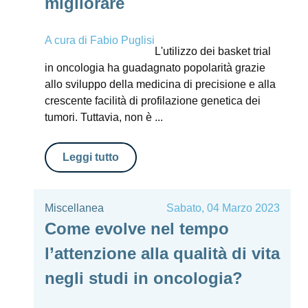
migliorare
A cura di
Fabio Puglisi
L'utilizzo dei basket trial
in oncologia ha guadagnato popolarità grazie
allo sviluppo della medicina di precisione e alla
crescente facilità di profilazione genetica dei
tumori. Tuttavia, non è ...
Leggi tutto
Miscellanea
Sabato, 04 Marzo 2023
Come evolve nel tempo
l’attenzione alla qualità di vita
negli studi in oncologia?