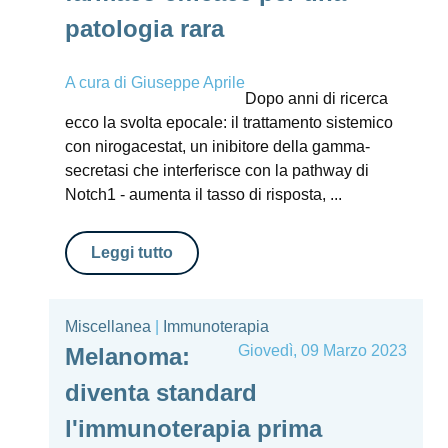
patologia rara
A cura di
Giuseppe Aprile
Dopo anni di ricerca
ecco la svolta epocale: il trattamento sistemico
con nirogacestat, un inibitore della gamma-
secretasi che interferisce con la pathway di
Notch1 - aumenta il tasso di risposta, ...
Leggi tutto
Miscellanea
|
Immunoterapia
Giovedì, 09 Marzo 2023
Melanoma:
diventa standard
l'immunoterapia prima