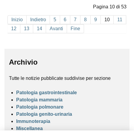
Pagina 10 di 53
Inizio
Indietro
5
6
7
8
9
10
11
12
13
14
Avanti
Fine
Archivio
Tutte le notizie pubblicate suddivise per sezione
Patologia gastrointestinale
Patologia mammaria
Patologia polmonare
Patologia genito-urinaria
Immunoterapia
Miscellanea