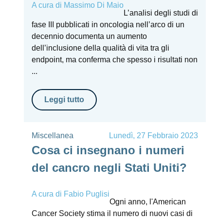
A cura di
Massimo Di Maio
L’analisi degli studi di
fase III pubblicati in oncologia nell’arco di un
decennio documenta un aumento
dell’inclusione della qualità di vita tra gli
endpoint, ma conferma che spesso i risultati non
...
Leggi tutto
Miscellanea
Lunedì, 27 Febbraio 2023
Cosa ci insegnano i numeri
del cancro negli Stati Uniti?
A cura di
Fabio Puglisi
Ogni anno, l'American
Cancer Society stima il numero di nuovi casi di