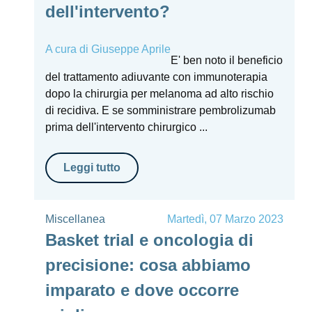
dell'intervento?
A cura di
Giuseppe Aprile
E' ben noto il beneficio
del trattamento adiuvante con immunoterapia
dopo la chirurgia per melanoma ad alto rischio
di recidiva. E se somministrare pembrolizumab
prima dell'intervento chirurgico ...
Leggi tutto
Miscellanea
Martedì, 07 Marzo 2023
Basket trial e oncologia di
precisione: cosa abbiamo
imparato e dove occorre