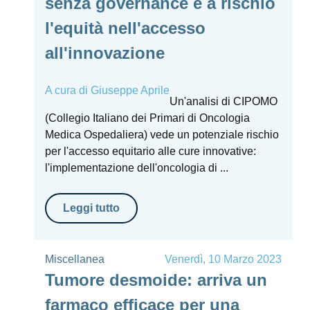
senza governance è a rischio
l'equità nell'accesso
all'innovazione
A cura di
Giuseppe Aprile
Un'analisi di CIPOMO
(Collegio Italiano dei Primari di Oncologia
Medica Ospedaliera) vede un potenziale rischio
per l'accesso equitario alle cure innovative:
l'implementazione dell'oncologia di ...
Leggi tutto
Miscellanea
Venerdì, 10 Marzo 2023
Tumore desmoide: arriva un
farmaco efficace per una