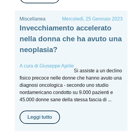
Miscellanea
Mercoledì, 25 Gennaio 2023
Invecchiamento accelerato
nella donna che ha avuto una
neoplasia?
A cura di
Giuseppe Aprile
Si assiste a un declino
fisico precoce nelle donne che hanno avuto una
diagnosi oncologica - secondo uno studio
nordamericano condotto su 9.000 pazienti e
45.000 donne sane della stessa fascia di ...
Leggi tutto