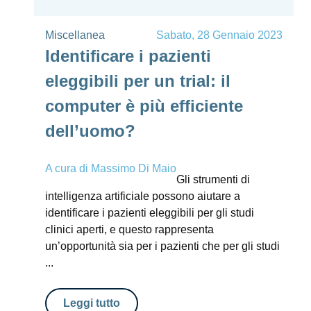
Miscellanea
Sabato, 28 Gennaio 2023
Identificare i pazienti
eleggibili per un trial: il
computer è più efficiente
dell’uomo?
A cura di
Massimo Di Maio
Gli strumenti di
intelligenza artificiale possono aiutare a
identificare i pazienti eleggibili per gli studi
clinici aperti, e questo rappresenta
un’opportunità sia per i pazienti che per gli studi
...
Leggi tutto