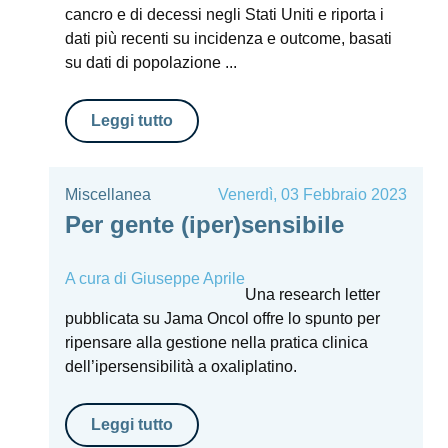
cancro e di decessi negli Stati Uniti e riporta i
dati più recenti su incidenza e outcome, basati
su dati di popolazione ...
Leggi tutto
Miscellanea
Venerdì, 03 Febbraio 2023
Per gente (iper)sensibile
A cura di
Giuseppe Aprile
Una research letter
pubblicata su Jama Oncol offre lo spunto per
ripensare alla gestione nella pratica clinica
dell’ipersensibilità a oxaliplatino.
Leggi tutto